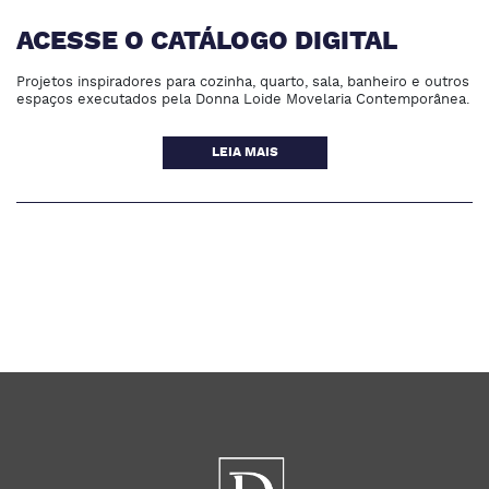
ACESSE O CATÁLOGO DIGITAL
Projetos inspiradores para cozinha, quarto, sala, banheiro e outros
espaços executados pela Donna Loide Movelaria Contemporânea.
LEIA MAIS