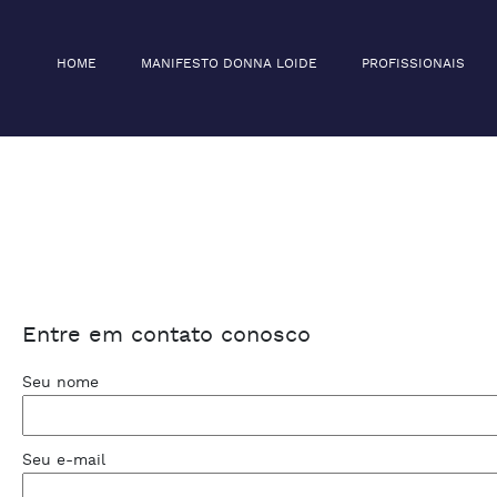
HOME
MANIFESTO DONNA LOIDE
PROFISSIONAIS
Entre em contato conosco
Seu nome
Seu e-mail