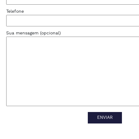
Telefone
Sua mensagem (opcional)