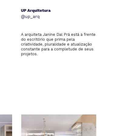
UP Arquitetura
@up_arq
A arquiteta Janine Dal Prá está à frente
do escritório que prima pela
criatividade, pluralidade e atualização
constante para a completude de seus
projetos.