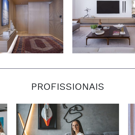
PROFISSIONAIS