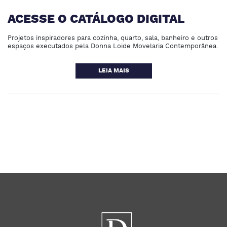
ACESSE O CATÁLOGO DIGITAL
Projetos inspiradores para cozinha, quarto, sala, banheiro e outros
espaços executados pela Donna Loide Movelaria Contemporânea.
LEIA MAIS