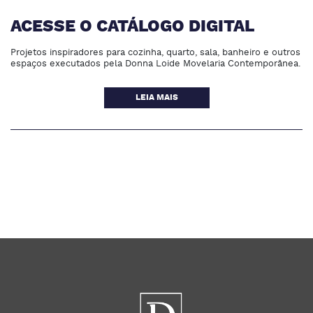
ACESSE O CATÁLOGO DIGITAL
Projetos inspiradores para cozinha, quarto, sala, banheiro e outros
espaços executados pela Donna Loide Movelaria Contemporânea.
LEIA MAIS