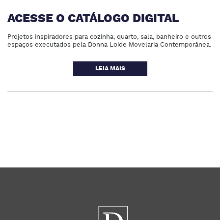
ACESSE O CATÁLOGO DIGITAL
Projetos inspiradores para cozinha, quarto, sala, banheiro e outros
espaços executados pela Donna Loide Movelaria Contemporânea.
LEIA MAIS