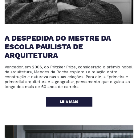
A DESPEDIDA DO MESTRE DA
ESCOLA PAULISTA DE
ARQUITETURA
Vencedor, em 2006, do Pritzker Prize, considerado o prêmio nobel
da arquitetura, Mendes da Rocha explorou a relação entre
construção e natureza nas suas criações. Para ele, a “primeira e
primordial arquitetura é a geografia”, pensamento que o guiou ao
longo dos mais de 60 anos de carreira.
LEIA MAIS