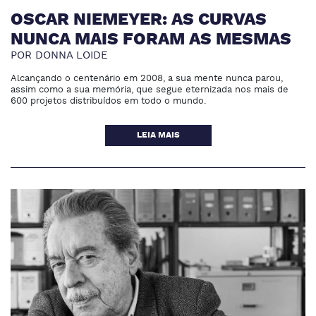
OSCAR NIEMEYER: AS CURVAS
NUNCA MAIS FORAM AS MESMAS
POR DONNA LOIDE
Alcançando o centenário em 2008, a sua mente nunca parou,
assim como a sua memória, que segue eternizada nos mais de
600 projetos distribuídos em todo o mundo.
LEIA MAIS