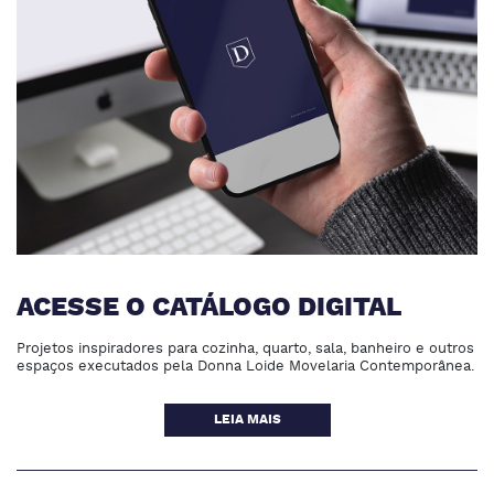
ACESSE O CATÁLOGO DIGITAL
Projetos inspiradores para cozinha, quarto, sala, banheiro e outros
espaços executados pela Donna Loide Movelaria Contemporânea.
LEIA MAIS