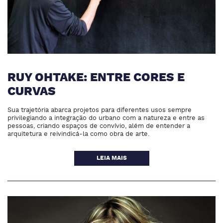
RUY OHTAKE: ENTRE CORES E
CURVAS
Sua trajetória abarca projetos para diferentes usos sempre
privilegiando a integração do urbano com a natureza e entre as
pessoas, criando espaços de convívio, além de entender a
arquitetura e reivindicá-la como obra de arte.
LEIA MAIS