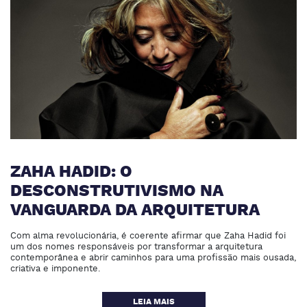
ZAHA HADID: O
DESCONSTRUTIVISMO NA
VANGUARDA DA ARQUITETURA
Com alma revolucionária, é coerente afirmar que Zaha Hadid foi
um dos nomes responsáveis por transformar a arquitetura
contemporânea e abrir caminhos para uma profissão mais ousada,
criativa e imponente.
LEIA MAIS