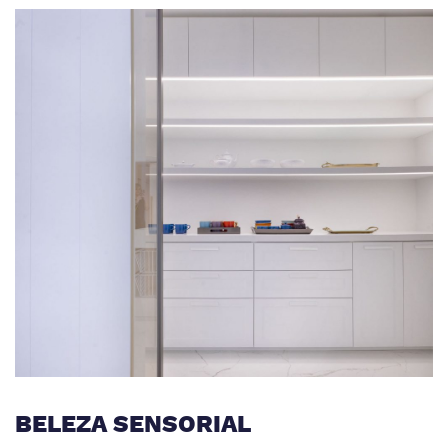
BELEZA SENSORIAL