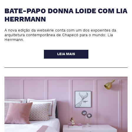
BATE-PAPO DONNA LOIDE COM LIA
HERRMANN
A nova edição da websérie conta com um dos expoentes da
arquitetura contemporânea de Chapecó para o mundo: Lia
Herrmann.
LEIA MAIS