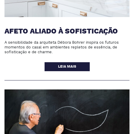
AFETO ALIADO À SOFISTICAÇÃO
A sensibilidade da arquiteta Débora Bohrer inspira os futuros
momentos do casal em ambientes repletos de essência, de
sofisticação e de charme.
LEIA MAIS