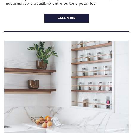
modernidade e equilíbrio entre os tons potentes.
LEIA MAIS