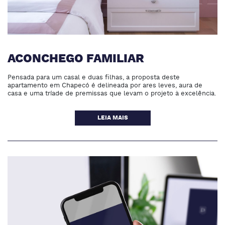
ACONCHEGO FAMILIAR
Pensada para um casal e duas filhas, a proposta deste
apartamento em Chapecó é delineada por ares leves, aura de
casa e uma tríade de premissas que levam o projeto à excelência.
LEIA MAIS