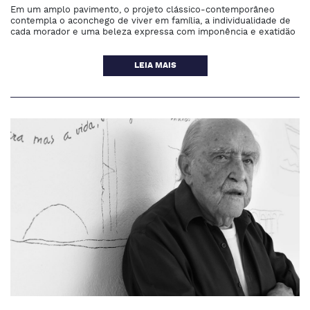
Em um amplo pavimento, o projeto clássico-contemporâneo
contempla o aconchego de viver em família, a individualidade de
cada morador e uma beleza expressa com imponência e exatidão
LEIA MAIS