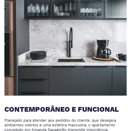
CONTEMPORÂNEO E FUNCIONAL
Planejado para atender aos pedidos do cliente, que desejava
ambientes sóbrios e uma estética masculina, o apartamento
concebido por Amanda Sanagiotto transmite imponência,